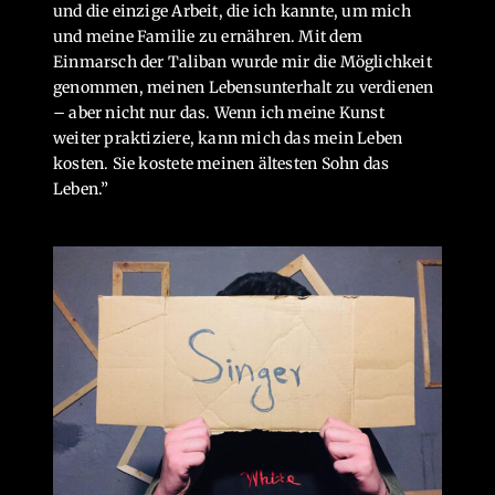
und die einzige Arbeit, die ich kannte, um mich
und meine Familie zu ernähren. Mit dem
Einmarsch der Taliban wurde mir die Möglichkeit
genommen, meinen Lebensunterhalt zu verdienen
– aber nicht nur das. Wenn ich meine Kunst
weiter praktiziere, kann mich das mein Leben
kosten. Sie kostete meinen ältesten Sohn das
Leben.”