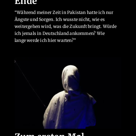
Ende
“Während meiner Zeit in Pakistan hatte ich nur
Ängste und Sorgen. Ich wusste nicht, wie es
weitergehen wird, was die Zukunft bringt. Würde
ich jemals in Deutschland ankommen? Wie
lange werde ich hier warten?”