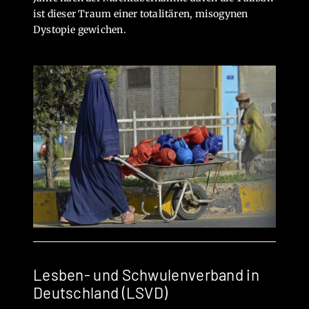
ist dieser Traum einer totalitären, misogynen
Dystopie gewichen.
Lesben- und Schwulenverband in
Deutschland (LSVD)