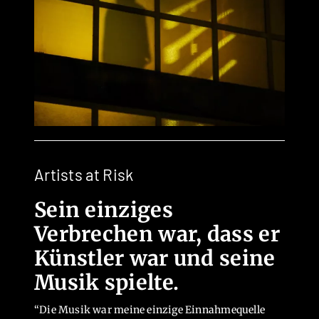
Artists at Risk
Sein einziges
Verbrechen war, dass er
Künstler war und seine
Musik spielte.
“Die Musik war meine einzige Einnahmequelle