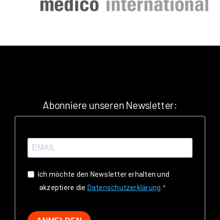
Abonniere unseren Newsletter:
Ich möchte den Newsletter erhalten und
akzeptiere die
Datenschutzerklärung
.