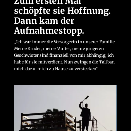
Zum ersten Mal
schöpfte sie Hoffnung.
Dann kam der
Aufnahmestopp.
„Ich war immer die Versorgerin in unserer Familie.
Meine Kinder, meine Mutter, meine jüngeren
Geschwister sind finanziell von mir abhängig, ich
habe für sie mitverdient. Nun zwingen die Taliban
mich dazu, mich zu Hause zu verstecken“