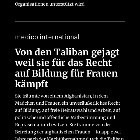
Organisationen unterstützt wird.
medico international
Von den Taliban gejagt
weil sie für das Recht
auf Bildung für Frauen
kämpft
Sie träumte von einem Afghanistan, in dem
Mädchen und Frauen ein unveräußerliches Recht
auf Bildung, auf freie Heiratswahl und Arbeit, auf
politische und öffentliche Mitbestimmung und
Repräsentation besitzen. Sie träumte von der
Befreiung der afghanischen Frauen – knapp zwei
Jahre nach der Machtübernahme durch die Taliban