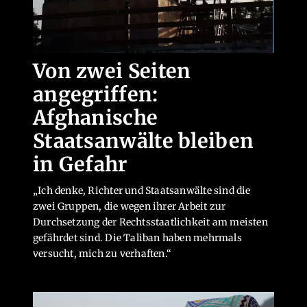
Von zwei Seiten
angegriffen:
Afghanische
Staatsanwälte bleiben
in Gefahr
„Ich denke, Richter und Staatsanwälte sind die
zwei Gruppen, die wegen ihrer Arbeit zur
Durchsetzung der Rechtsstaatlichkeit am meisten
gefährdet sind. Die Taliban haben mehrmals
versucht, mich zu verhaften.“