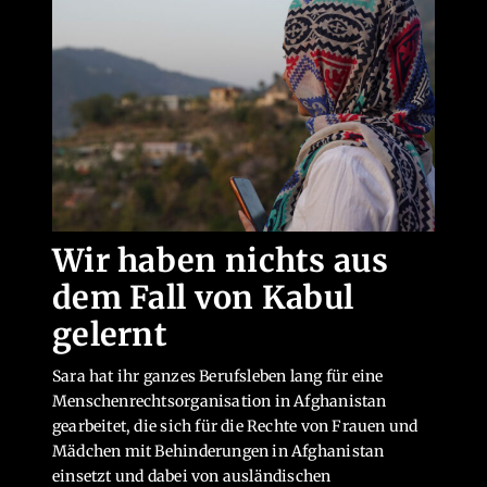
Wir haben nichts aus
dem Fall von Kabul
gelernt
Sara hat ihr ganzes Berufsleben lang für eine
Menschenrechtsorganisation in Afghanistan
gearbeitet, die sich für die Rechte von Frauen und
Mädchen mit Behinderungen in Afghanistan
einsetzt und dabei von ausländischen