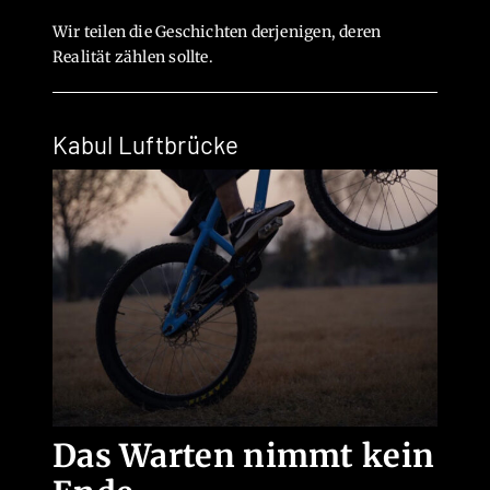
Wir teilen die Geschichten derjenigen, deren
Realität zählen sollte.
Kabul Luftbrücke
Das Warten nimmt kein