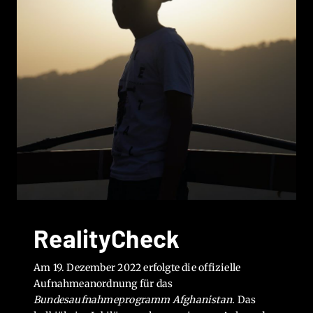
RealityCheck
Am 19. Dezember 2022 erfolgte die offizielle
Aufnahmeanordnung für das
Bundesaufnahmeprogramm Afghanistan.
Das