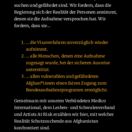
suchen und gefährdet sind. Wir fordern, dass die
Regierung sich der Realität der Personen annimmt,
denen sie die Aufnahme versprochen hat. Wir
fordern, dass sie…
… die Visaverfahren unverzüglich wieder
aufnimmt.
… alle Menschen, denen eine Aufnahme
zugesagt wurde, bei der sicheren Ausreise
unterstützt.
… allen vulnerablen und gefährdeten
Afghan*innen einen fairen Zugang zum
Bundesaufnahmeprogramm ermöglicht.
Gemeinsam mit unseren Verbündeten Medico
International, dem Lesben- und Schwulenverband
und Artists At Risk erzählen wir hier, mit welcher
Realität Schutzsuchende aus Afghanistan
konfrontiert sind.