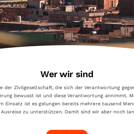
Wer wir sind
ive der Zivilgesellschaft, die sich der Verantwortung geg
erung bewusst ist und diese Verantwortung annimmt. Mit
 Einsatz ist es gelungen bereits mehrere tausend Men
 Ausreise zu unterstützen. Damit sind wir aber noch lan