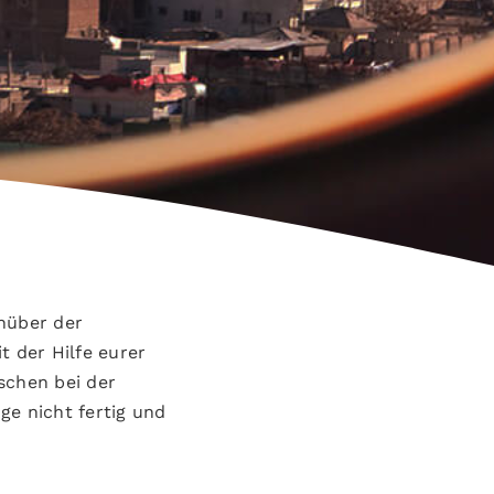
enüber der
 der Hilfe eurer
schen bei der
ge nicht fertig und