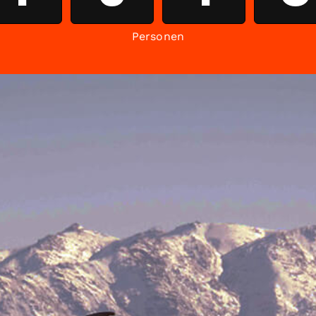
Personen