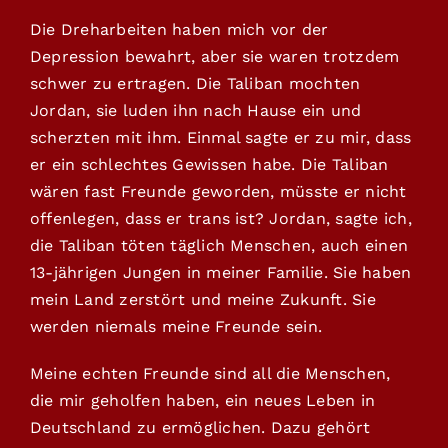
Die Dreharbeiten haben mich vor der
Depression bewahrt, aber sie waren trotzdem
schwer zu ertragen. Die Taliban mochten
Jordan, sie luden ihn nach Hause ein und
scherzten mit ihm. Einmal sagte er zu mir, dass
er ein schlechtes Gewissen habe. Die Taliban
wären fast Freunde geworden, müsste er nicht
offenlegen, dass er trans ist? Jordan, sagte ich,
die Taliban töten täglich Menschen, auch einen
13-jährigen Jungen in meiner Familie. Sie haben
mein Land zerstört und meine Zukunft. Sie
werden niemals meine Freunde sein.
Meine echten Freunde sind all die Menschen,
die mir geholfen haben, ein neues Leben in
Deutschland zu ermöglichen. Dazu gehört