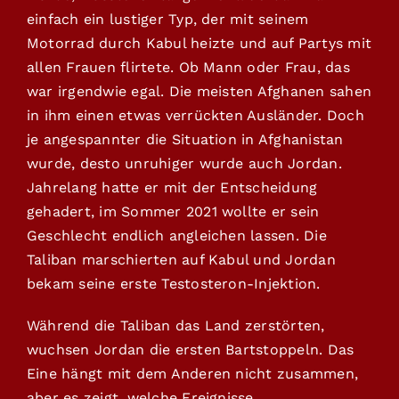
einfach ein lustiger Typ, der mit seinem
Motorrad durch Kabul heizte und auf Partys mit
allen Frauen flirtete. Ob Mann oder Frau, das
war irgendwie egal. Die meisten Afghanen sahen
in ihm einen etwas verrückten Ausländer. Doch
je angespannter die Situation in Afghanistan
wurde, desto unruhiger wurde auch Jordan.
Jahrelang hatte er mit der Entscheidung
gehadert, im Sommer 2021 wollte er sein
Geschlecht endlich angleichen lassen. Die
Taliban marschierten auf Kabul und Jordan
bekam seine erste Testosteron-Injektion.
Während die Taliban das Land zerstörten,
wuchsen Jordan die ersten Bartstoppeln. Das
Eine hängt mit dem Anderen nicht zusammen,
aber es zeigt, welche Ereignisse