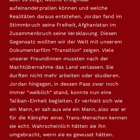
aufeinanderprallen können und welche
Realitäten daraus entstehen. Jordan fand im
Stimmbruch seine Freiheit, Afghanistan im
Zusammenbruch seine Versklavung. Diesen
Gegensatz wollten wir der Welt mit unserem
Dokumentarfilm “Transition” zeigen. Viele
unserer Freundinnen mussten nach der
Machtübernahme das Land verlassen. Sie
durften nicht mehr arbeiten oder studieren.
Jordan hingegen, in dessen Pass zwar noch
immer “weiblich” stand, konnte nun eine
Taliban-Einheit begleiten. Er verhielt sich wie
ein Mann, er sah aus wie ein Mann, also war er
für die Kämpfer einer. Trans-Menschen kennen
sie echt. Wahrscheinlich hätten sie ihn
umgebracht, wenn sie es gewusst hätten.