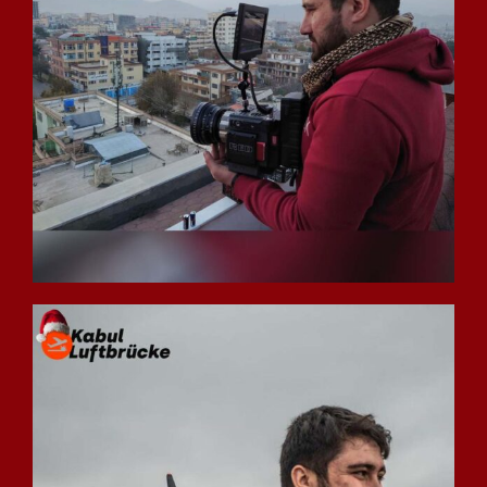
Spenden
Deutsch