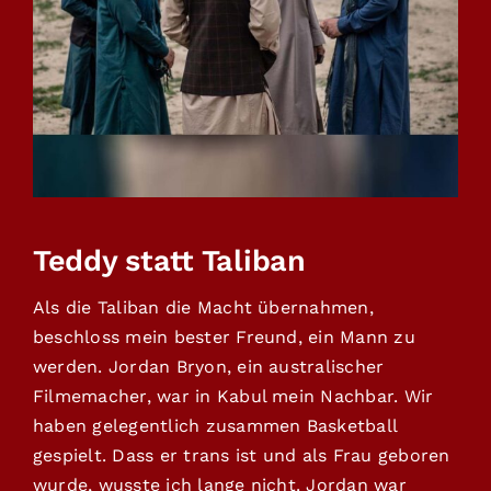
Teddy statt Taliban
Als die Taliban die Macht übernahmen,
beschloss mein bester Freund, ein Mann zu
werden. Jordan Bryon, ein australischer
Filmemacher, war in Kabul mein Nachbar. Wir
haben gelegentlich zusammen Basketball
gespielt. Dass er trans ist und als Frau geboren
wurde, wusste ich lange nicht. Jordan war