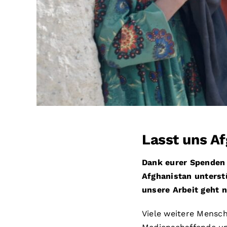
Lasst uns Af
Dank eurer Spenden 
Afghanistan unterst
unsere Arbeit geht n
Viele weitere Mensc