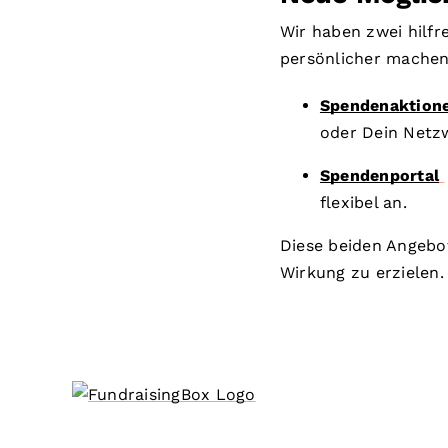
Wir haben zwei hilfr
persönlicher machen
Spendenaktion
oder Dein Netz
Spendenportal
flexibel an.
Diese beiden Angebo
Wirkung zu erzielen.