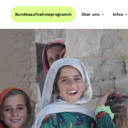
Bundesaufnahmeprogramm
Über uns
Infos