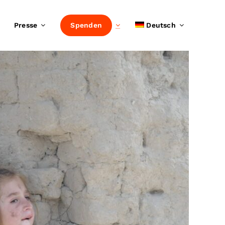
Presse
Spenden
Deutsch