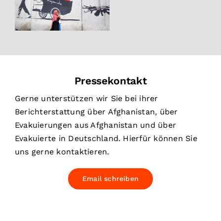
Pressekontakt
Gerne unterstützen wir Sie bei ihrer
Berichterstattung über Afghanistan, über
Evakuierungen aus Afghanistan und über
Evakuierte in Deutschland. Hierfür können Sie
uns gerne kontaktieren.
Email schreiben