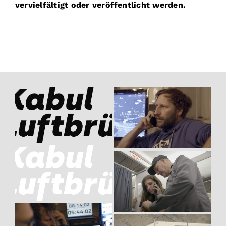
vervielfältigt oder veröffentlicht werden.