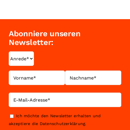
Abonniere unseren
Newsletter:
Ich möchte den Newsletter erhalten und
akzeptiere die
Datenschutzerklärung
.