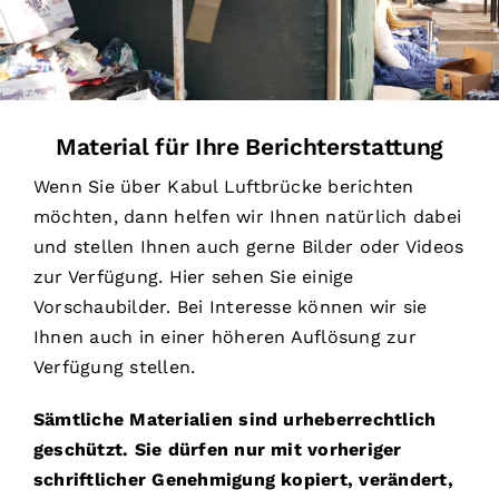
Spenden
Deutsch
Material für Ihre Berichterstattung
Wenn Sie über Kabul Luftbrücke berichten
möchten, dann helfen wir Ihnen natürlich dabei
und stellen Ihnen auch gerne Bilder oder Videos
zur Verfügung. Hier sehen Sie einige
Vorschaubilder. Bei Interesse können wir sie
Ihnen auch in einer höheren Auflösung zur
Verfügung stellen.
Sämtliche Materialien sind urheberrechtlich
geschützt. Sie dürfen nur mit vorheriger
schriftlicher Genehmigung kopiert, verändert,