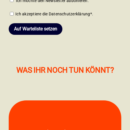
Ich möchte den Newsletter abbonieren.
Ich akzeptiere die
Datenschutzerklärung*
.
WAS IHR NOCH TUN KÖNNT?