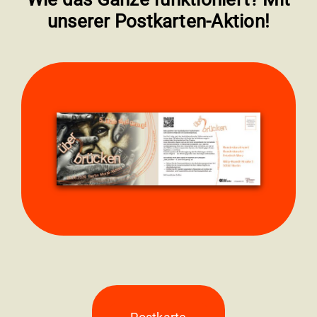
unserer Postkarten-Aktion!