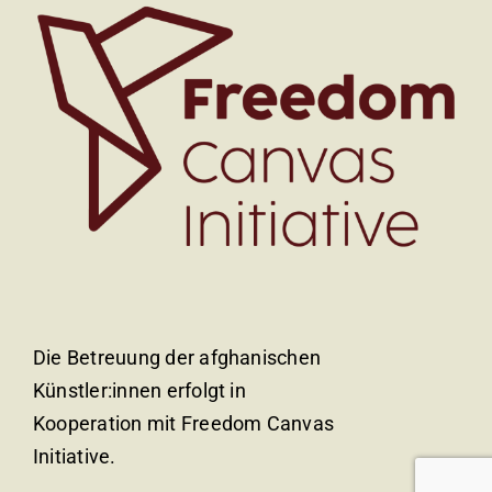
Die Betreuung der afghanischen
Künstler:innen erfolgt in
Kooperation mit Freedom Canvas
Initiative.