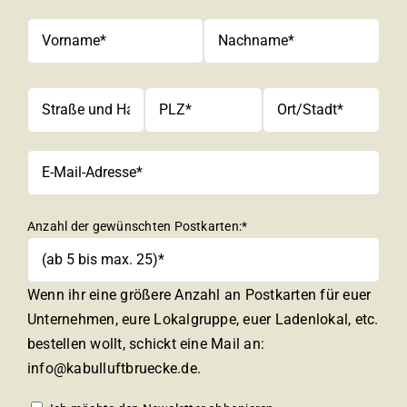
Anzahl der gewünschten Postkarten:*
Wenn ihr eine größere Anzahl an Postkarten für euer
Unternehmen, eure Lokalgruppe, euer Ladenlokal, etc.
bestellen wollt, schickt eine Mail an:
info@kabulluftbruecke.de.