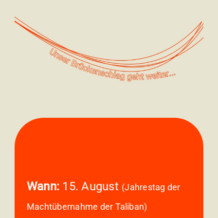
Wann:
15. August
(Jahrestag der
Machtübernahme der Taliban)