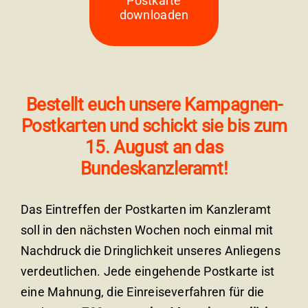
Postkarte
downloaden
Bestellt euch unsere Kampagnen-
Postkarten und schickt sie bis zum
15. August an das
Bundeskanzleramt!
Das Eintreffen der Postkarten im Kanzleramt
soll in den nächsten Wochen noch einmal mit
Nachdruck die Dringlichkeit unseres Anliegens
verdeutlichen. Jede eingehende Postkarte ist
eine Mahnung, die Einreiseverfahren für die