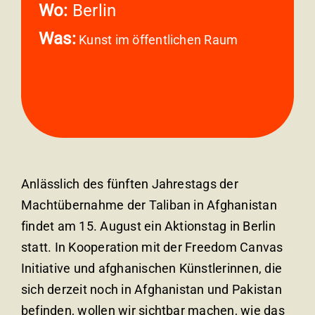
Wo:
Berlin
Was:
Kunst im öffentlichen Raum
Anlässlich des fünften Jahrestags der
Machtübernahme der Taliban in Afghanistan
findet am 15. August ein Aktionstag in Berlin
statt. In Kooperation mit der Freedom Canvas
Initiative und afghanischen Künstlerinnen, die
sich derzeit noch in Afghanistan und Pakistan
befinden, wollen wir sichtbar machen, wie das