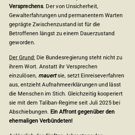
Versprechens
. Der von Unsicherheit,
Gewalterfahrungen und permanentem Warten
geprägte Zwischenzustand ist für die
Betroffenen längst zu einem Dauerzustand
geworden.
Der Grund:
Die Bundesregierung steht nicht zu
ihrem Wort. Anstatt ihr Versprechen
einzulösen,
mauert
sie, setzt Einreiseverfahren
aus, entzieht Aufnahmeerklärungen und lässt
die Menschen im Stich. Gleichzeitig kooperiert
sie mit dem Taliban-Regime seit Juli 2025 bei
Abschiebungen.
Ein Affront gegenüber den
ehemaligen Verbündeten!