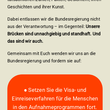
Geschichten und ihrer Kunst.
Dabei entlassen wir die Bundesregierung nicht
aus der Verantwortung – im Gegenteil:
Unsere
Brücken sind unnachgiebig und standhaft. Und
das sind wir auch.
Gemeinsam mit Euch wenden wir uns an die
Bundesregierung und fordern sie auf:
● Setzen Sie die Visa- und
Einreiseverfahren für die Menschen
in den Aufnahmeprogrammen fort.