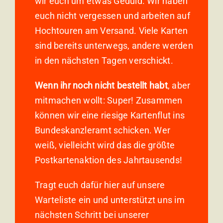
wir euch um etwas Geduld. Wir haben
euch nicht vergessen und arbeiten auf
Hochtouren am Versand. Viele Karten
sind bereits unterwegs, andere werden
in den nächsten Tagen verschickt.
Wenn ihr noch nicht bestellt habt
, aber
mitmachen wollt: Super! Zusammen
können wir eine riesige Kartenflut ins
Bundeskanzleramt schicken. Wer
weiß, vielleicht wird das die größte
Postkartenaktion des Jahrtausends!
Tragt euch dafür hier auf unsere
Warteliste ein und unterstützt uns im
nächsten Schritt bei unserer