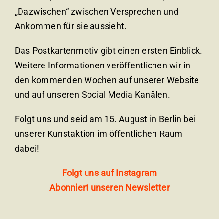
„Dazwischen“ zwischen Versprechen und
Ankommen für sie aussieht.
Das Postkartenmotiv gibt einen ersten Einblick.
Weitere Informationen veröffentlichen wir in
den kommenden Wochen auf unserer Website
und auf unseren Social Media Kanälen.
Folgt uns und seid am 15. August in Berlin bei
unserer Kunstaktion im öffentlichen Raum
dabei!
Folgt uns auf Instagram
Abonniert unseren Newsletter