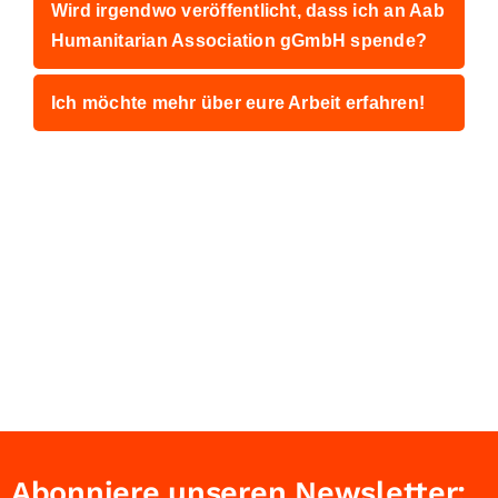
Wird irgendwo veröffentlicht, dass ich an Aab
Humanitarian Association gGmbH spende?
Ich möchte mehr über eure Arbeit erfahren!
Abonniere unseren Newsletter: