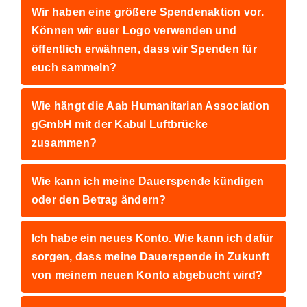
Wir haben eine größere Spendenaktion vor.
Können wir euer Logo verwenden und
öffentlich erwähnen, dass wir Spenden für
euch sammeln?
Wie hängt die Aab Humanitarian Association
gGmbH mit der Kabul Luftbrücke
zusammen?
Wie kann ich meine Dauerspende kündigen
oder den Betrag ändern?
Ich habe ein neues Konto. Wie kann ich dafür
sorgen, dass meine Dauerspende in Zukunft
von meinem neuen Konto abgebucht wird?