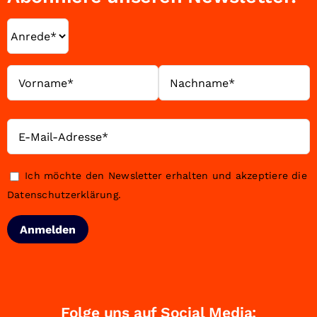
Ich möchte den Newsletter erhalten und akzeptiere die
Datenschutzerklärung
.
Folge uns auf Social Media: